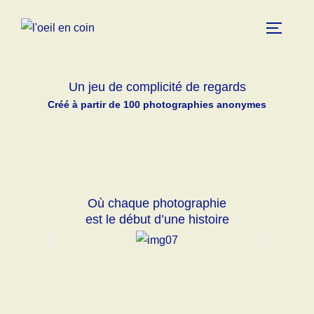
Un jeu de complicité de regards
Créé à partir de 100 photographies anonymes
Où chaque photographie
est le début d’une histoire