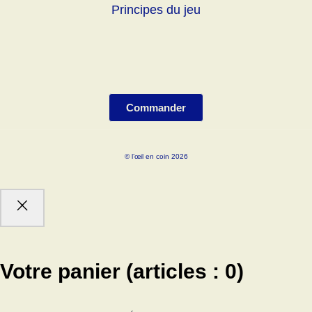
Principes du jeu
Commander
© l’œil en coin 2026
Votre panier
(articles : 0)