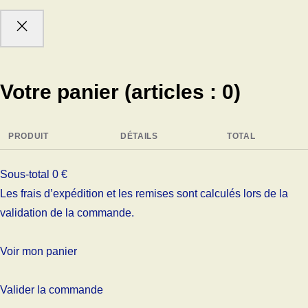
Votre panier
(articles : 0)
PRODUIT
DÉTAILS
TOTAL
Sous-total
0 €
Les frais d’expédition et les remises sont calculés lors de la
validation de la commande.
Voir mon panier
Valider la commande