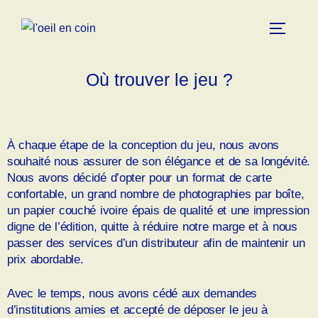
Où trouver le jeu ?
À chaque étape de la conception du jeu, nous avons
souhaité nous assurer de son élégance et de sa longévité.
Nous avons décidé d’opter pour un format de carte
confortable, un grand nombre de photographies par boîte,
un papier couché ivoire épais de qualité et une impression
digne de l’édition, quitte à réduire notre marge et à nous
passer des services d’un distributeur afin de maintenir un
prix abordable.
Avec le temps, nous avons cédé aux demandes
d’institutions amies et accepté de déposer le jeu à