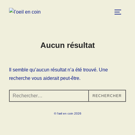
Aucun résultat
Il semble qu’aucun résultat n’a été trouvé. Une
recherche vous aiderait peut-être.
RECHERCHER
© l’œil en coin 2026