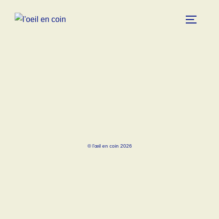
© l’œil en coin 2026