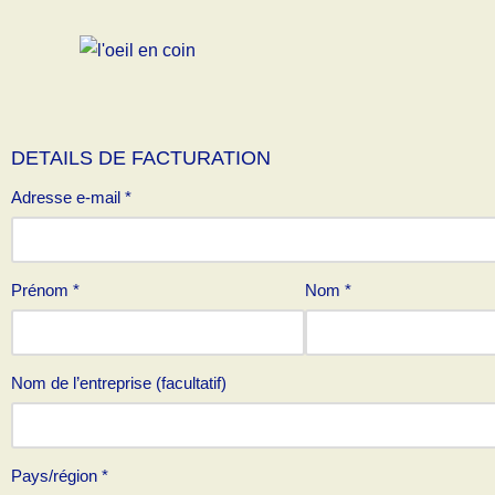
DETAILS DE FACTURATION
Adresse e-mail
*
Prénom
*
Nom
*
Nom de l’entreprise
(facultatif)
Pays/région
*