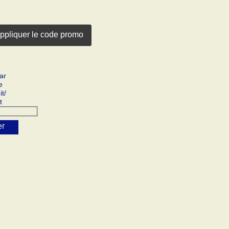
ppliquer le code promo
r