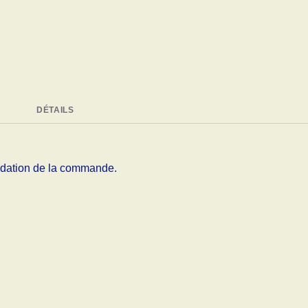
DÉTAILS
alidation de la commande.