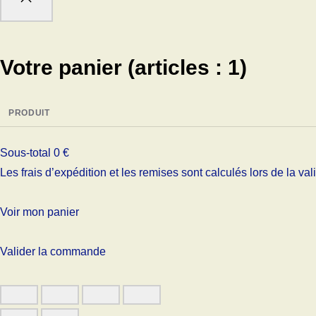
Votre panier
(articles : 1)
PRODUIT
Sous-total
0 €
Les frais d’expédition et les remises sont calculés lors de la v
Voir mon panier
Valider la commande