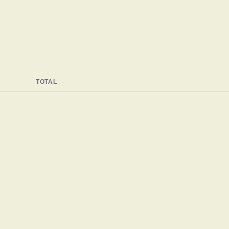
TOTAL