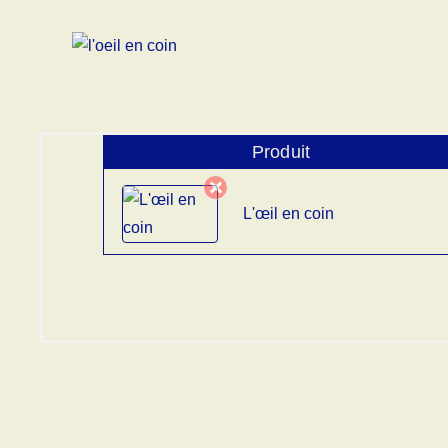
Produit
L'œil en coin