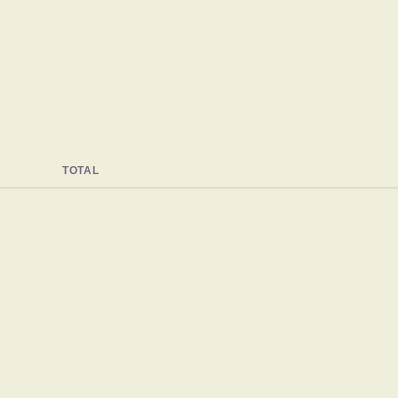
TOTAL