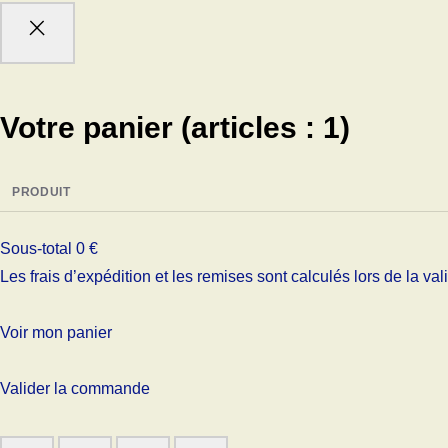
Votre panier
(articles : 1)
PRODUIT
Sous-total
0 €
Les frais d’expédition et les remises sont calculés lors de la v
Voir mon panier
Valider la commande