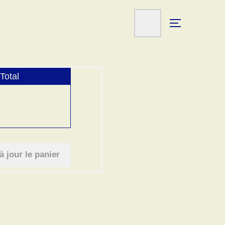
Total
à jour le panier