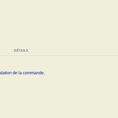
DÉTAILS
alidation de la commande.